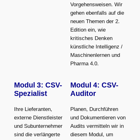
Vorgehensweisen. Wir
gehen ebenfalls auf die
neuen Themen der 2.
Edition ein, wie
kritisches Denken
künstliche Intelligenz /
Maschinenlernen und
Pharma 4.0.
Modul 3: CSV-
Modul 4: CSV-
Spezialist
Auditor
Ihre Lieferanten,
Planen, Durchführen
externe Dienstleister
und Dokumentieren von
und Subunternehmer
Audits vermitteln wir in
sind die verlängerte
diesem Modul, um