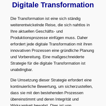
Digitale Transformation
Die Transformation ist eine sich ständig
weiterentwickelnde Reise, die sich nahtlos in
Ihre aktuellen Geschäfts- und
Produktionsprozesse einfügen muss. Daher
erfordert jede digitale Transformation mit ihren
innovativen Prozessen eine gründliche Planung
und Vorbereitung. Eine maßgeschneiderte
Strategie für die digitale Transformation ist
unabdingbar.
Die Umsetzung dieser Strategie erfordert eine
kontinuierliche Bewertung, um sicherzustellen,
dass sie mit den bestehenden Prozessen
übereinstimmt und deren Integrität und
Wirksamkeit bewahrt. Dies ist von