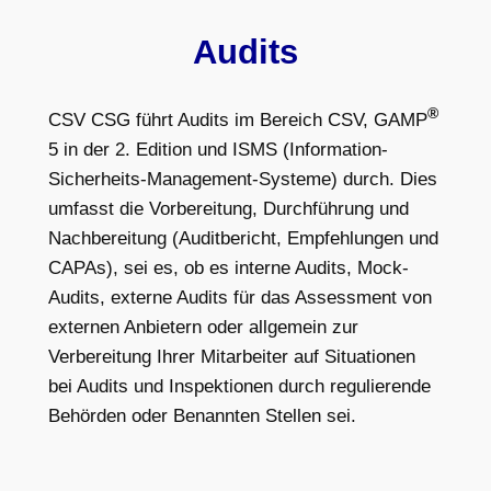
Audits
®
CSV CSG führt Audits im Bereich CSV, GAMP
5 in der 2. Edition und ISMS (Information-
Sicherheits-Management-Systeme) durch. Dies
umfasst die Vorbereitung, Durchführung und
Nachbereitung (Auditbericht, Empfehlungen und
CAPAs), sei es, ob es interne Audits, Mock-
Audits, externe Audits für das Assessment von
externen Anbietern oder allgemein zur
Verbereitung Ihrer Mitarbeiter auf Situationen
bei Audits und Inspektionen durch regulierende
Behörden oder Benannten Stellen sei.