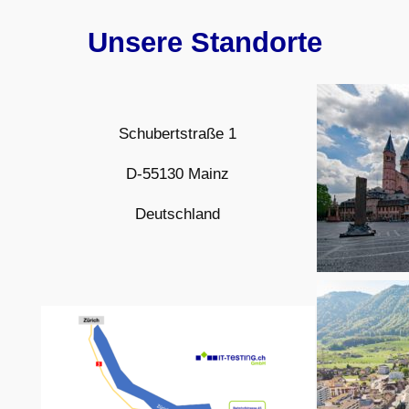
Unsere Standorte
Schubertstraße 1
D-55130 Mainz
Deutschland