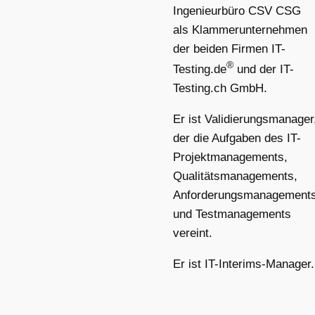
Ingenieurbüro CSV CSG
als Klammerunternehmen
der beiden Firmen IT-
®
Testing.de
und der IT-
Testing.ch GmbH.
Er ist Validierungsmanager
der die Aufgaben des IT-
Projektmanagements,
Qualitätsmanagements,
Anforderungsmanagement
und Testmanagements
vereint.
Er ist IT-Interims-Manager.