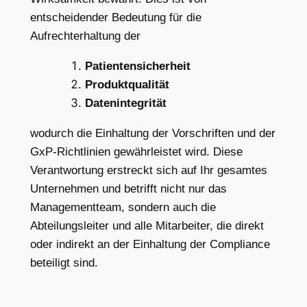
entscheidender Bedeutung für die
Aufrechterhaltung der
Patientensicherheit
Produktqualität
Datenintegrität
wodurch die Einhaltung der Vorschriften und der
GxP-Richtlinien gewährleistet wird. Diese
Verantwortung erstreckt sich auf Ihr gesamtes
Unternehmen und betrifft nicht nur das
Managementteam, sondern auch die
Abteilungsleiter und alle Mitarbeiter, die direkt
oder indirekt an der Einhaltung der Compliance
beteiligt sind.