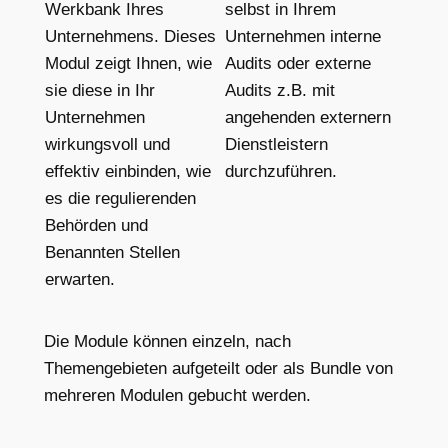
Werkbank Ihres
selbst in Ihrem
Unternehmens. Dieses
Unternehmen interne
Modul zeigt Ihnen, wie
Audits oder externe
sie diese in Ihr
Audits z.B. mit
Unternehmen
angehenden externern
wirkungsvoll und
Dienstleistern
effektiv einbinden, wie
durchzuführen.
es die regulierenden
Behörden und
Benannten Stellen
erwarten.
Die Module können einzeln, nach
Themengebieten aufgeteilt oder als Bundle von
mehreren Modulen gebucht werden.