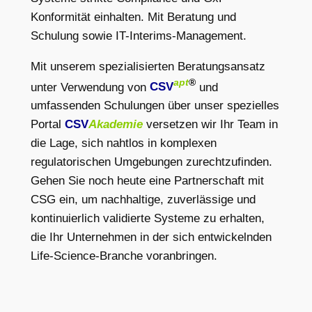
Konformität einhalten. Mit Beratung und
Schulung sowie IT-Interims-Management.
Mit unserem spezialisierten Beratungsansatz
apt
®
unter Verwendung von
CSV
und
umfassenden Schulungen über unser spezielles
Portal
CSV
Akademie
versetzen wir Ihr Team in
die Lage, sich nahtlos in komplexen
regulatorischen Umgebungen zurechtzufinden.
Gehen Sie noch heute eine Partnerschaft mit
CSG ein, um nachhaltige, zuverlässige und
kontinuierlich validierte Systeme zu erhalten,
die Ihr Unternehmen in der sich entwickelnden
Life-Science-Branche voranbringen.