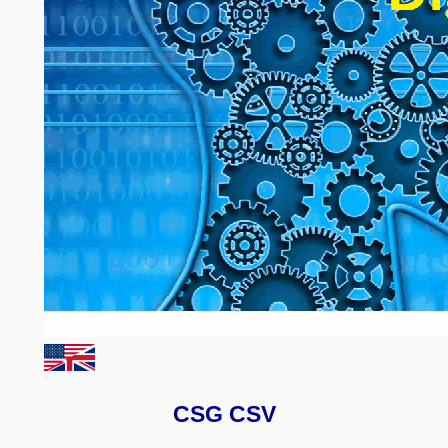
CSG CSV