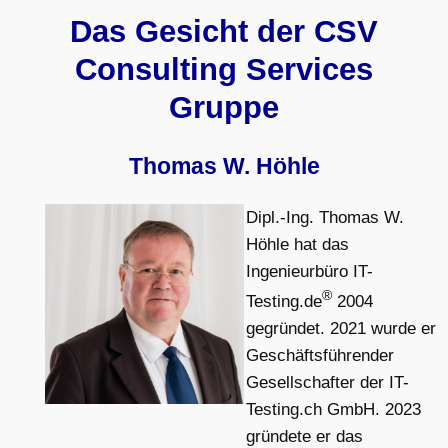
Das Gesicht der CSV
Consulting Services
Gruppe
Thomas W. Höhle
Dipl.-Ing. Thomas W.
Höhle hat das
Ingenieurbüro IT-
®
Testing.de
2004
gegründet. 2021 wurde er
Geschäftsführender
Gesellschafter der IT-
Testing.ch GmbH. 2023
gründete er das