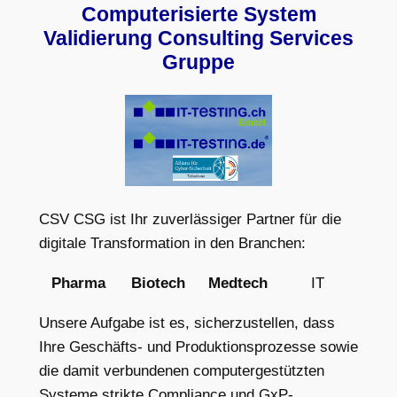
Computerisierte System
Validierung Consulting Services
Gruppe
CSV CSG ist Ihr zuverlässiger Partner für die
digitale Transformation in den Branchen:
Pharma
Biotech
Medtech
IT
Unsere Aufgabe ist es, sicherzustellen, dass
Ihre Geschäfts- und Produktionsprozesse sowie
die damit verbundenen computergestützten
Systeme strikte Compliance und GxP-