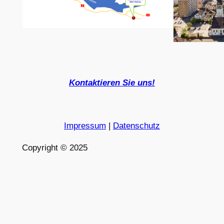
Kontaktieren Sie uns!
Impressum
|
Datenschutz
Copyright © 2025